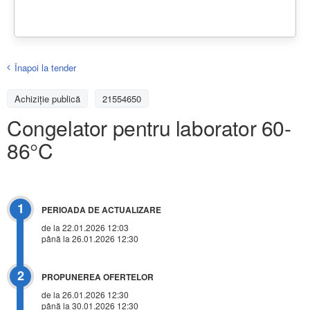
Înapoi la tender
Achiziţie publică
21554650
Congelator pentru laborator 60-
86°C
1
PERIOADA DE ACTUALIZARE
de la 22.01.2026 12:03
până la 26.01.2026 12:30
2
PROPUNEREA OFERTELOR
de la 26.01.2026 12:30
până la 30.01.2026 12:30