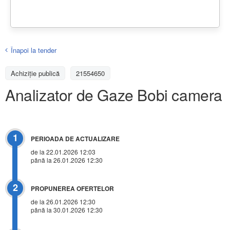
Înapoi la tender
Achiziţie publică
21554650
Analizator de Gaze Bobi camera
1
PERIOADA DE ACTUALIZARE
de la 22.01.2026 12:03
până la 26.01.2026 12:30
2
PROPUNEREA OFERTELOR
de la 26.01.2026 12:30
până la 30.01.2026 12:30