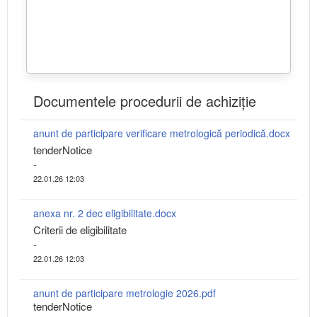
Documentele procedurii de achiziție
anunt de participare verificare metrologică periodică.docx
tenderNotice
-
22.01.26 12:03
anexa nr. 2 dec eligibilitate.docx
Criterii de eligibilitate
-
22.01.26 12:03
anunt de participare metrologie 2026.pdf
tenderNotice