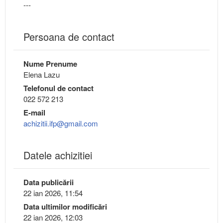
---
Persoana de contact
Nume Prenume
Elena Lazu
Telefonul de contact
022 572 213
E-mail
achizitii.ifp@gmail.com
Datele achizitiei
Data publicării
22 ian 2026, 11:54
Data ultimilor modificări
22 ian 2026, 12:03