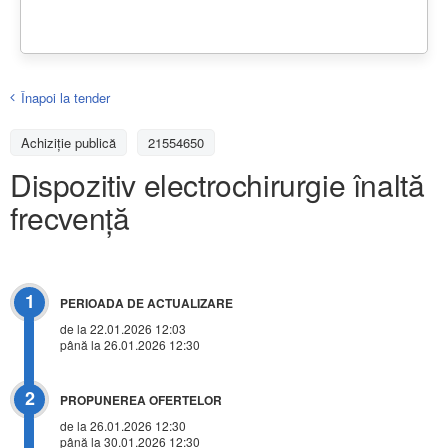
Înapoi la tender
Achiziţie publică
21554650
Dispozitiv electrochirurgie înaltă
frecvență
1
PERIOADA DE ACTUALIZARE
de la 22.01.2026 12:03
până la 26.01.2026 12:30
2
PROPUNEREA OFERTELOR
de la 26.01.2026 12:30
până la 30.01.2026 12:30