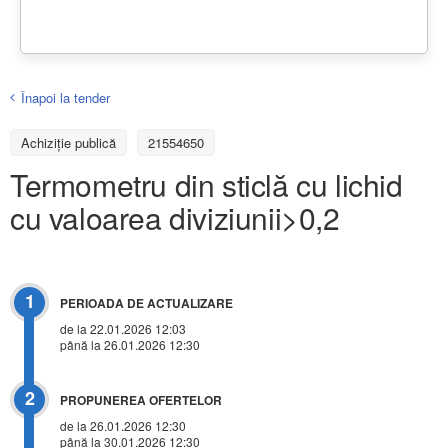
Înapoi la tender
Achiziţie publică
21554650
Termometru din sticlă cu lichid
cu valoarea diviziunii>0,2
1
PERIOADA DE ACTUALIZARE
de la 22.01.2026 12:03
până la 26.01.2026 12:30
2
PROPUNEREA OFERTELOR
de la 26.01.2026 12:30
până la 30.01.2026 12:30