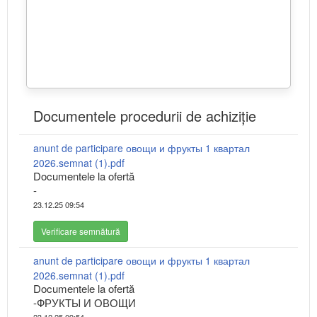
Documentele procedurii de achiziție
anunt de participare овощи и фрукты 1 квартал
2026.semnat (1).pdf
Documentele la ofertă
-
23.12.25 09:54
Verificare semnătură
anunt de participare овощи и фрукты 1 квартал
2026.semnat (1).pdf
Documentele la ofertă
-ФРУКТЫ И ОВОЩИ
23.12.25 09:54