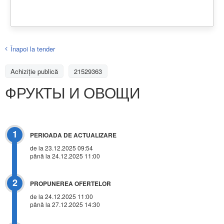
Înapoi la tender
Achiziţie publică
21529363
ФРУКТЫ И ОВОЩИ
1
PERIOADA DE ACTUALIZARE
de la 23.12.2025 09:54
până la 24.12.2025 11:00
2
PROPUNEREA OFERTELOR
de la 24.12.2025 11:00
până la 27.12.2025 14:30