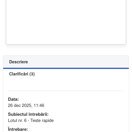
Descriere
Clarificări (3)
Data:
26 dec 2025, 11:46
Subiectul întrebării:
Lotul nr. 6 - Teste rapide
Întrebare: