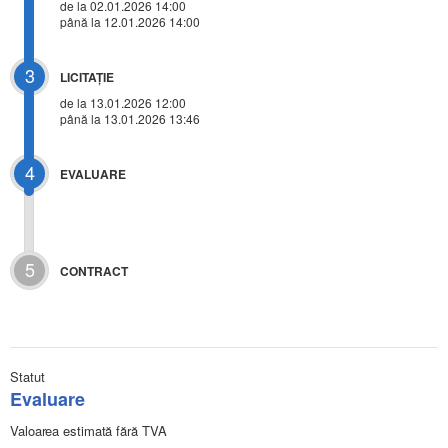
de la 02.01.2026 14:00
până la 12.01.2026 14:00
3
LICITAŢIE
de la
13.01.2026 12:00
până la 13.01.2026 13:46
4
EVALUARE
5
CONTRACT
Statut
Evaluare
Valoarea estimată fără TVA