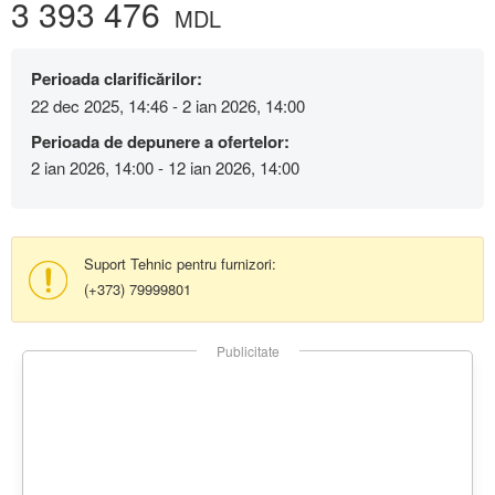
3 393 476
MDL
Perioada clarificărilor:
22 dec 2025, 14:46 - 2 ian 2026, 14:00
Perioada de depunere a ofertelor:
2 ian 2026, 14:00 - 12 ian 2026, 14:00
Suport Tehnic pentru furnizori:
(+373) 79999801
Publicitate