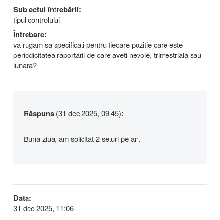
Subiectul întrebării:
tipul controlului
Întrebare:
va rugam sa specificati pentru fiecare pozitie care este
periodicitatea raportarii de care aveti nevoie, trimestriala sau
lunara?
Răspuns
(31 dec 2025, 09:45)
:
Buna ziua, am solicitat 2 seturi pe an.
Data:
31 dec 2025, 11:06