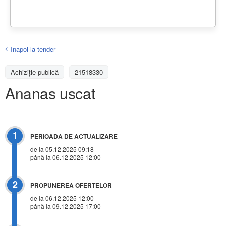
Înapoi la tender
Achiziţie publică
21518330
Ananas uscat
1
PERIOADA DE ACTUALIZARE
de la 05.12.2025 09:18
până la 06.12.2025 12:00
2
PROPUNEREA OFERTELOR
de la 06.12.2025 12:00
până la 09.12.2025 17:00