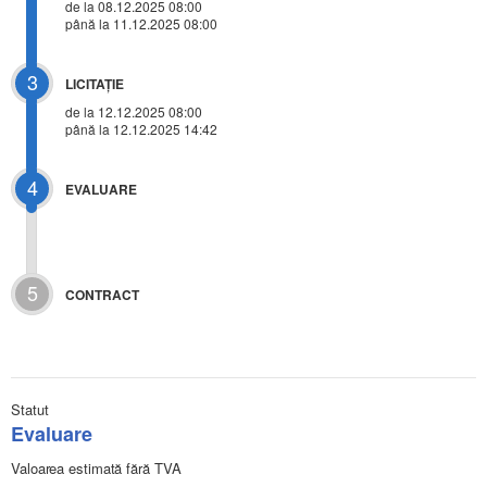
de la 08.12.2025 08:00
până la 11.12.2025 08:00
3
LICITAŢIE
de la
12.12.2025 08:00
până la 12.12.2025 14:42
4
EVALUARE
5
CONTRACT
Statut
Evaluare
Valoarea estimată fără TVA