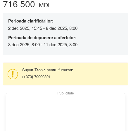
716 500
MDL
Perioada clarificărilor:
2 dec 2025, 15:45 - 8 dec 2025, 8:00
Perioada de depunere a ofertelor:
8 dec 2025, 8:00 - 11 dec 2025, 8:00
Suport Tehnic pentru furnizori:
(+373) 79999801
Publicitate