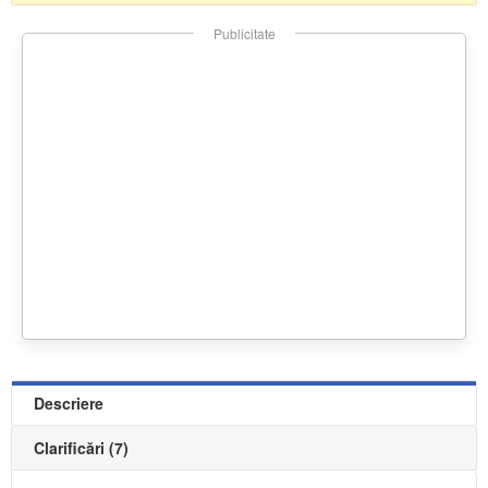
Publicitate
Descriere
Clarificări (7)