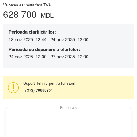
Valoarea estimată fără TVA
628 700
MDL
Perioada clarificărilor:
18 nov 2025, 13:44 - 24 nov 2025, 12:00
Perioada de depunere a ofertelor:
24 nov 2025, 12:00 - 27 nov 2025, 12:00
Suport Tehnic pentru furnizori:
(+373) 79999801
Publicitate