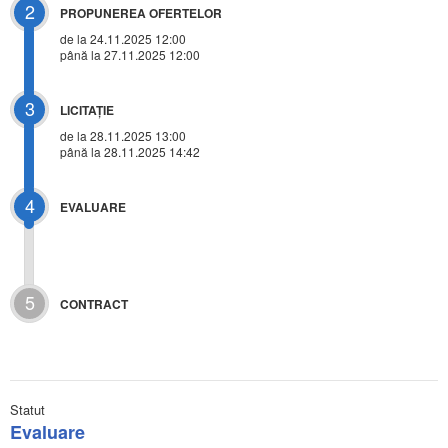
2
PROPUNEREA OFERTELOR
de la 24.11.2025 12:00
până la 27.11.2025 12:00
3
LICITAŢIE
de la
28.11.2025 13:00
până la 28.11.2025 14:42
4
EVALUARE
5
CONTRACT
Statut
Evaluare