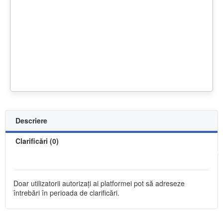
Descriere
Clarificări (0)
Doar utilizatorii autorizați ai platformei pot să adreseze
întrebări în perioada de clarificări.