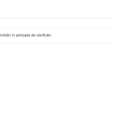
trebări în perioada de clarificări.