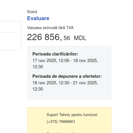
Statut
Evaluare
Valoarea estimată fără TVA
226 856,
56
MDL
Perioada clarificărilor:
17 nov 2025, 12:06 - 18 nov 2025,
12:30
Perioada de depunere a ofertelor:
18 nov 2025, 12:30 - 21 nov 2025,
12:30
Suport Tehnic pentru furnizori:
(+373) 79999801