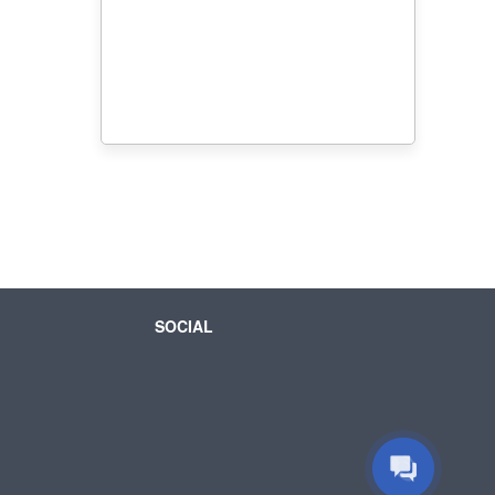
SOCIAL