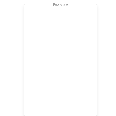
Publicitate