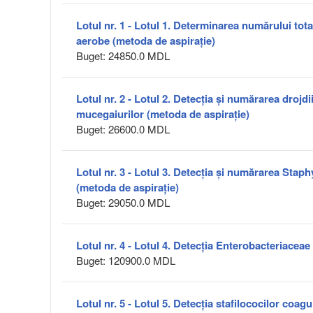
Lotul nr. 1 - Lotul 1. Determinarea numărului to
aerobe (metoda de aspirație)
Buget: 24850.0 MDL
Lotul nr. 2 - Lotul 2. Detecția și numărarea drojdii
mucegaiurilor (metoda de aspirație)
Buget: 26600.0 MDL
Lotul nr. 3 - Lotul 3. Detecția și numărarea Sta
(metoda de aspirație)
Buget: 29050.0 MDL
Lotul nr. 4 - Lotul 4. Detecția Enterobacteriaceae
Buget: 120900.0 MDL
Lotul nr. 5 - Lotul 5. Detecția stafilococilor coagu