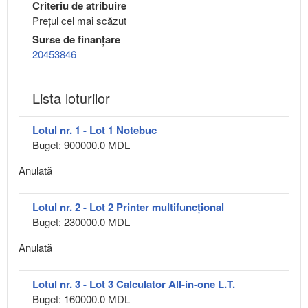
Criteriu de atribuire
Preţul cel mai scăzut
Surse de finanțare
20453846
Lista loturilor
Lotul nr. 1 - Lot 1 Notebuc
Buget: 900000.0 MDL
Anulată
Lotul nr. 2 - Lot 2 Printer multifuncțional
Buget: 230000.0 MDL
Anulată
Lotul nr. 3 - Lot 3 Calculator All-in-one L.T.
Buget: 160000.0 MDL