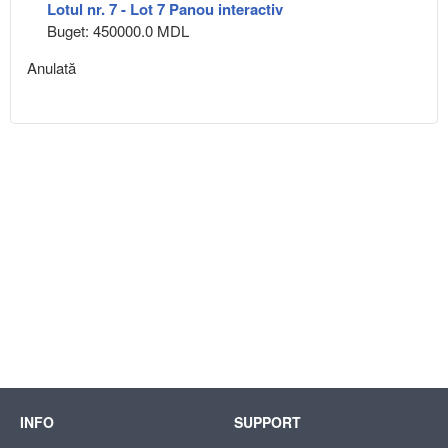
Lotul nr. 7 - Lot 7 Panou interactiv
Buget: 450000.0 MDL
Anulată
INFO
SUPPORT