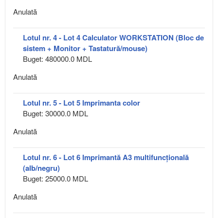
Anulată
Lotul nr. 4 - Lot 4 Calculator WORKSTATION (Bloc de
sistem + Monitor + Tastatură/mouse)
Buget: 480000.0 MDL
Anulată
Lotul nr. 5 - Lot 5 Imprimanta color
Buget: 30000.0 MDL
Anulată
Lotul nr. 6 - Lot 6 Imprimantă A3 multifuncțională
(alb/negru)
Buget: 25000.0 MDL
Anulată