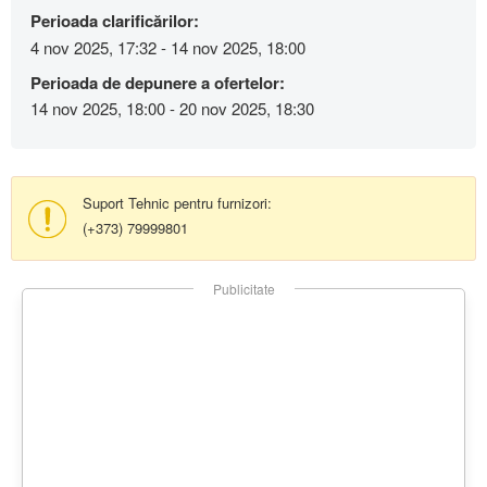
Perioada clarificărilor:
4 nov 2025, 17:32 - 14 nov 2025, 18:00
Perioada de depunere a ofertelor:
14 nov 2025, 18:00 - 20 nov 2025, 18:30
Suport Tehnic pentru furnizori:
(+373) 79999801
Publicitate