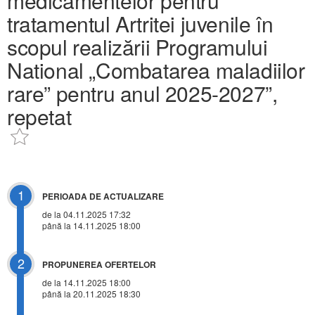
medicamentelor pentru
tratamentul Artritei juvenile în
scopul realizării Programului
National „Combatarea maladiilor
rare” pentru anul 2025-2027”,
repetat
1
PERIOADA DE ACTUALIZARE
de la 04.11.2025 17:32
până la 14.11.2025 18:00
2
PROPUNEREA OFERTELOR
de la 14.11.2025 18:00
până la 20.11.2025 18:30