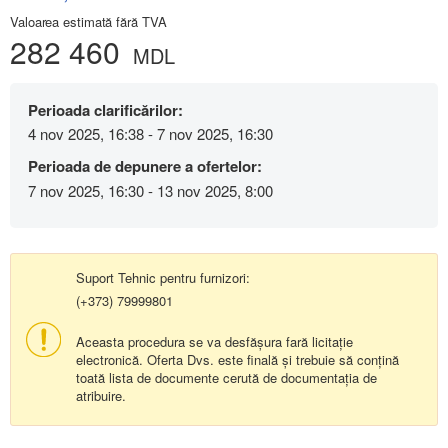
Valoarea estimată fără TVA
282 460
MDL
Perioada clarificărilor:
4 nov 2025, 16:38 - 7 nov 2025, 16:30
Perioada de depunere a ofertelor:
7 nov 2025, 16:30 - 13 nov 2025, 8:00
Suport Tehnic pentru furnizori:
(+373) 79999801
Aceasta procedura se va desfășura fară licitație
electronică. Oferta Dvs. este finală și trebuie să conțină
toată lista de documente cerută de documentația de
atribuire.