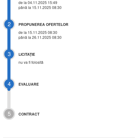
de la 04.11.2025 15:49
până la 15.11.2025 08:30
2
PROPUNEREA OFERTELOR
de la 15.11.2025 08:30
până la 26.11.2025 08:30
3
LICITAŢIE
nu va fi folosită
4
EVALUARE
5
CONTRACT