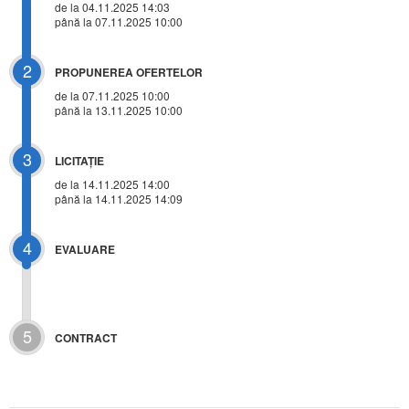
de la 04.11.2025 14:03
până la 07.11.2025 10:00
2
PROPUNEREA OFERTELOR
de la 07.11.2025 10:00
până la 13.11.2025 10:00
3
LICITAŢIE
de la
14.11.2025 14:00
până la 14.11.2025 14:09
4
EVALUARE
5
CONTRACT