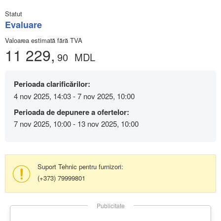
Statut
Evaluare
Valoarea estimată fără TVA
11 229,
90
MDL
Perioada clarificărilor:
4 nov 2025, 14:03 - 7 nov 2025, 10:00
Perioada de depunere a ofertelor:
7 nov 2025, 10:00 - 13 nov 2025, 10:00
Suport Tehnic pentru furnizori:
(+373) 79999801
Publicitate