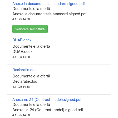
Anexe la documentatia standard.signed.pdf
Documentele la ofertă
Anexe la documentatia standard.signed.pdf
4.11.25 14:38
Verificare semnătură
DUAE.docx
Documentele la ofertă
DUAE.docx
4.11.25 14:38
Declaratie.doc
Documentele la ofertă
Declaratie.doc
4.11.25 14:38
Anexa nr. 24 (Contract-model).signed.pdf
Documentele la ofertă
Anexa nr. 24 (Contract-model).signed.pdf
4.11.25 14:38