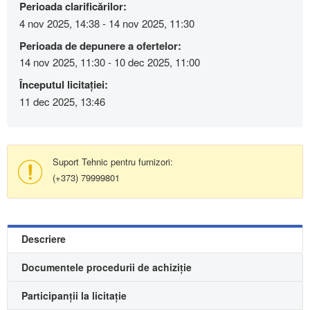
Perioada clarificărilor:
4 nov 2025, 14:38 - 14 nov 2025, 11:30
Perioada de depunere a ofertelor:
14 nov 2025, 11:30 - 10 dec 2025, 11:00
Începutul licitației:
11 dec 2025, 13:46
Suport Tehnic pentru furnizori:
(+373) 79999801
Descriere
Documentele procedurii de achiziție
Participanții la licitație