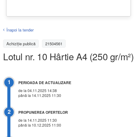
Înapoi la tender
Achiziţie publică
21504561
Lotul nr. 10 Hârtie A4 (250 gr/m²)
1
PERIOADA DE ACTUALIZARE
de la 04.11.2025 14:38
până la 14.11.2025 11:30
2
PROPUNEREA OFERTELOR
de la 14.11.2025 11:30
până la 10.12.2025 11:00