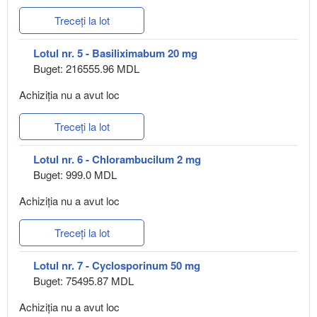
Treceți la lot
Lotul nr. 5 - Basiliximabum 20 mg
Buget: 216555.96 MDL
Achiziţia nu a avut loc
Treceți la lot
Lotul nr. 6 - Chlorambucilum 2 mg
Buget: 999.0 MDL
Achiziţia nu a avut loc
Treceți la lot
Lotul nr. 7 - Cyclosporinum 50 mg
Buget: 75495.87 MDL
Achiziţia nu a avut loc