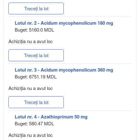
Treceți la lot
Lotul nr. 2 - Acidum mycophenolicum 180 mg
Buget: 5160.0 MDL
Achiziţia nu a avut loc
Treceți la lot
Lotul nr. 3 - Acidum mycophenolicum 360 mg
Buget: 6751.19 MDL
Achiziţia nu a avut loc
Treceți la lot
Lotul nr. 4 - Azathioprinum 50 mg
Buget: 580.47 MDL
Achiziţia nu a avut loc