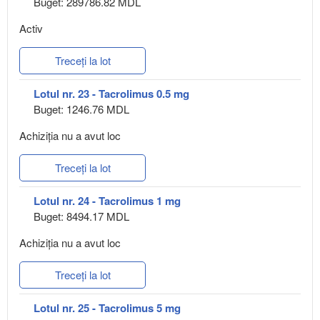
Buget: 289786.82 MDL
Activ
Treceți la lot
Lotul nr. 23 - Tacrolimus 0.5 mg
Buget: 1246.76 MDL
Achiziţia nu a avut loc
Treceți la lot
Lotul nr. 24 - Tacrolimus 1 mg
Buget: 8494.17 MDL
Achiziţia nu a avut loc
Treceți la lot
Lotul nr. 25 - Tacrolimus 5 mg