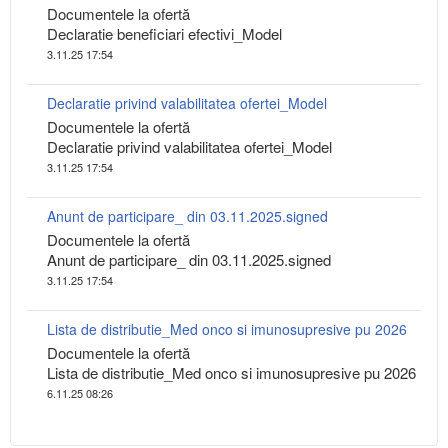
Documentele la ofertă
Declaratie beneficiari efectivi_Model
3.11.25 17:54
Declaratie privind valabilitatea ofertei_Model
Documentele la ofertă
Declaratie privind valabilitatea ofertei_Model
3.11.25 17:54
Anunt de participare_ din 03.11.2025.signed
Documentele la ofertă
Anunt de participare_ din 03.11.2025.signed
3.11.25 17:54
Lista de distributie_Med onco si imunosupresive pu 2026
Documentele la ofertă
Lista de distributie_Med onco si imunosupresive pu 2026
6.11.25 08:26