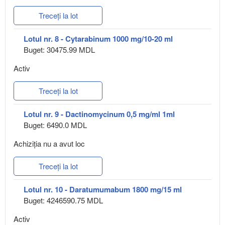
Treceți la lot
Lotul nr. 8 - Cytarabinum 1000 mg/10-20 ml
Buget: 30475.99 MDL
Activ
Treceți la lot
Lotul nr. 9 - Dactinomycinum 0,5 mg/ml 1ml
Buget: 6490.0 MDL
Achiziţia nu a avut loc
Treceți la lot
Lotul nr. 10 - Daratumumabum 1800 mg/15 ml
Buget: 4246590.75 MDL
Activ