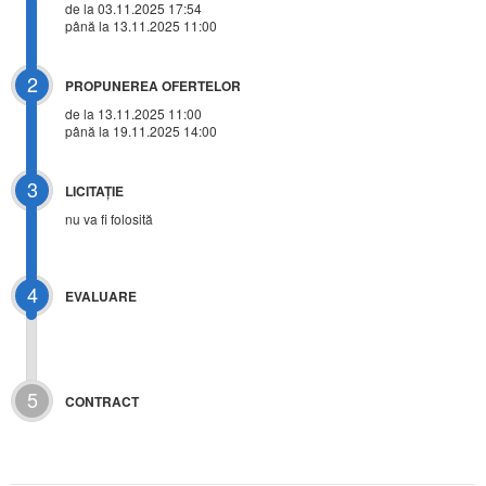
de la 03.11.2025 17:54
până la 13.11.2025 11:00
2
PROPUNEREA OFERTELOR
de la 13.11.2025 11:00
până la 19.11.2025 14:00
3
LICITAŢIE
nu va fi folosită
4
EVALUARE
5
CONTRACT