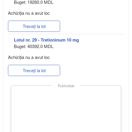
Buget: 19260.0 MDL
Achiziţia nu a avut loc
Treceți la lot
Lotul nr. 29 - Tretioninum 10 mg
Buget: 40392.0 MDL
Achiziţia nu a avut loc
Treceți la lot
Publicitate