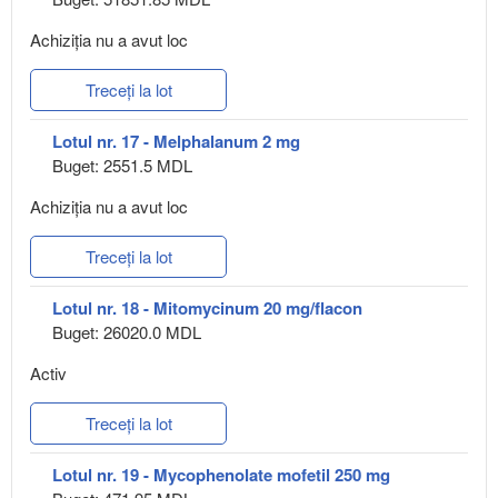
Achiziţia nu a avut loc
Treceți la lot
Lotul nr. 17 - Melphalanum 2 mg
Buget: 2551.5 MDL
Achiziţia nu a avut loc
Treceți la lot
Lotul nr. 18 - Mitomycinum 20 mg/flacon
Buget: 26020.0 MDL
Activ
Treceți la lot
Lotul nr. 19 - Mycophenolate mofetil 250 mg