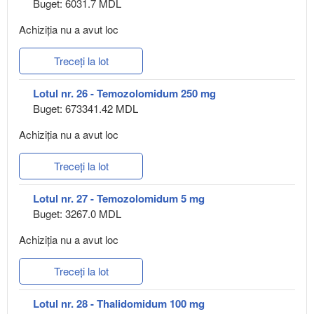
Buget: 6031.7 MDL
Achiziţia nu a avut loc
Treceți la lot
Lotul nr. 26 - Temozolomidum 250 mg
Buget: 673341.42 MDL
Achiziţia nu a avut loc
Treceți la lot
Lotul nr. 27 - Temozolomidum 5 mg
Buget: 3267.0 MDL
Achiziţia nu a avut loc
Treceți la lot
Lotul nr. 28 - Thalidomidum 100 mg