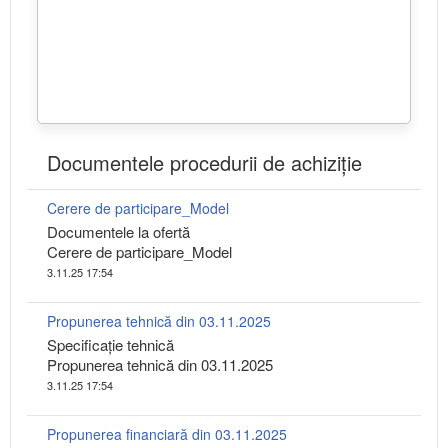
Documentele procedurii de achiziție
Cerere de participare_Model
Documentele la ofertă
Cerere de participare_Model
3.11.25 17:54
Propunerea tehnică din 03.11.2025
Specificaţie tehnică
Propunerea tehnică din 03.11.2025
3.11.25 17:54
Propunerea financiară din 03.11.2025