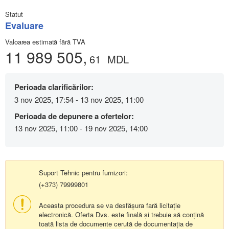
Statut
Evaluare
Valoarea estimată fără TVA
11 989 505,
61
MDL
Perioada clarificărilor:
3 nov 2025, 17:54 - 13 nov 2025, 11:00
Perioada de depunere a ofertelor:
13 nov 2025, 11:00 - 19 nov 2025, 14:00
Suport Tehnic pentru furnizori:
(+373) 79999801
Aceasta procedura se va desfășura fară licitație
electronică. Oferta Dvs. este finală și trebuie să conțină
toată lista de documente cerută de documentația de