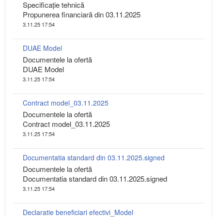
Specificaţie tehnică
Propunerea financiară din 03.11.2025
3.11.25 17:54
DUAE Model
Documentele la ofertă
DUAE Model
3.11.25 17:54
Contract model_03.11.2025
Documentele la ofertă
Contract model_03.11.2025
3.11.25 17:54
Documentatia standard din 03.11.2025.signed
Documentele la ofertă
Documentatia standard din 03.11.2025.signed
3.11.25 17:54
Declaratie beneficiari efectivi_Model