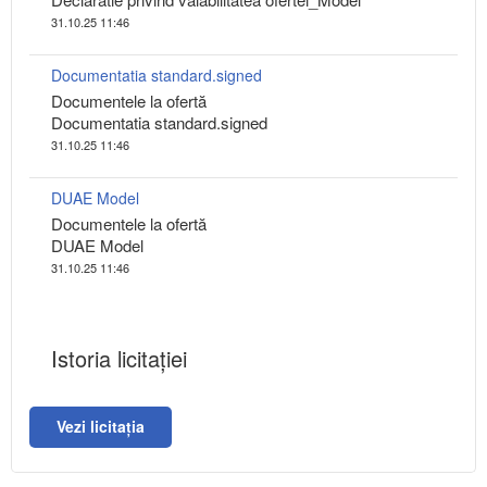
31.10.25 11:46
Documentatia standard.signed
Documentele la ofertă
Documentatia standard.signed
31.10.25 11:46
DUAE Model
Documentele la ofertă
DUAE Model
31.10.25 11:46
Istoria licitației
Vezi licitația