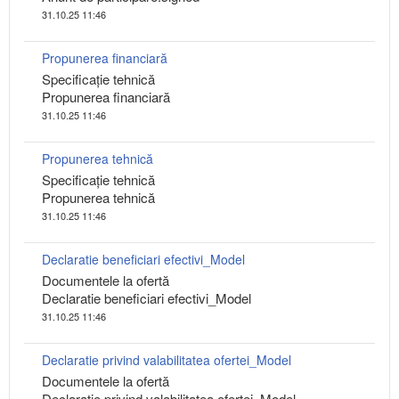
31.10.25 11:46
Propunerea financiară
Specificaţie tehnică
Propunerea financiară
31.10.25 11:46
Propunerea tehnică
Specificaţie tehnică
Propunerea tehnică
31.10.25 11:46
Declaratie beneficiari efectivi_Model
Documentele la ofertă
Declaratie beneficiari efectivi_Model
31.10.25 11:46
Declaratie privind valabilitatea ofertei_Model
Documentele la ofertă
Declaratie privind valabilitatea ofertei_Model