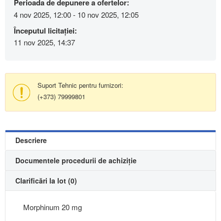
Perioada de depunere a ofertelor:
4 nov 2025, 12:00 - 10 nov 2025, 12:05
Începutul licitației:
11 nov 2025, 14:37
Suport Tehnic pentru furnizori:
(+373) 79999801
Descriere
Documentele procedurii de achiziție
Clarificări la lot (0)
Morphinum 20 mg