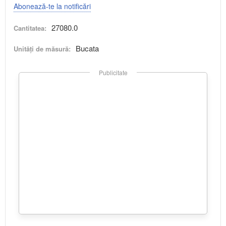
Abonează-te la notificări
27080.0
Cantitatea:
Bucata
Unități de măsură:
Publicitate