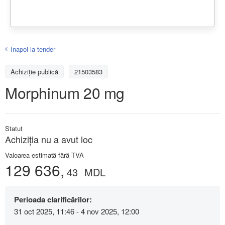
Înapoi la tender
Achiziţie publică
21503583
Morphinum 20 mg
Statut
Achiziţia nu a avut loc
Valoarea estimată fără TVA
129 636,
43
MDL
Perioada clarificărilor:
31 oct 2025, 11:46 - 4 nov 2025, 12:00