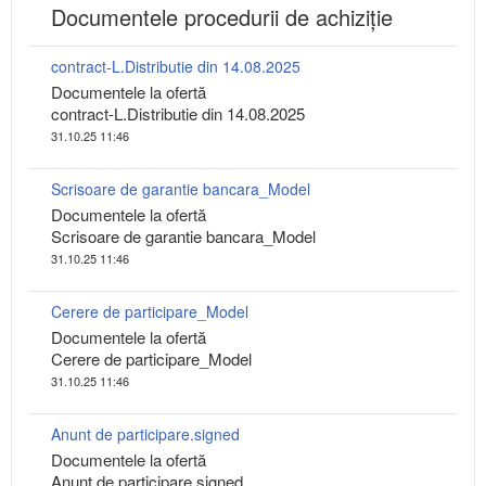
Documentele procedurii de achiziție
contract-L.Distributie din 14.08.2025
Documentele la ofertă
contract-L.Distributie din 14.08.2025
31.10.25 11:46
Scrisoare de garantie bancara_Model
Documentele la ofertă
Scrisoare de garantie bancara_Model
31.10.25 11:46
Cerere de participare_Model
Documentele la ofertă
Cerere de participare_Model
31.10.25 11:46
Anunt de participare.signed
Documentele la ofertă
Anunt de participare.signed