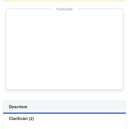
Publicitate
Descriere
Clarificări (2)