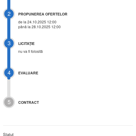
2
PROPUNEREA OFERTELOR
de la 24.10.2025 12:00
până la 28.10.2025 12:00
3
LICITAŢIE
nu va fi folosită
4
EVALUARE
5
CONTRACT
Statut