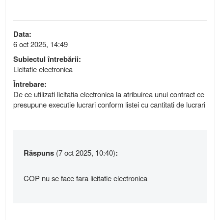
Data:
6 oct 2025, 14:49
Subiectul întrebării:
Licitatie electronica
Întrebare:
De ce utilizati licitatia electronica la atribuirea unui contract ce
presupune executie lucrari conform listei cu cantitati de lucrari
Răspuns
(7 oct 2025, 10:40)
:
COP nu se face fara licitatie electronica