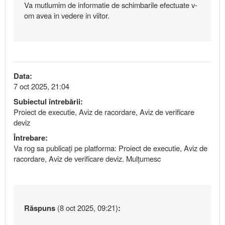
Va mutlumim de informatie de schimbarile efectuate v-
om avea in vedere in viitor.
Data:
7 oct 2025, 21:04
Subiectul întrebării:
Proiect de executie, Aviz de racordare, Aviz de verificare
deviz
Întrebare:
Va rog sa publicați pe platforma: Proiect de executie, Aviz de
racordare, Aviz de verificare deviz. Mulțumesc
Răspuns
(8 oct 2025, 09:21)
: