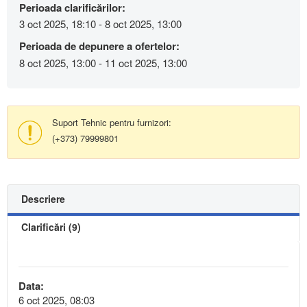
Perioada clarificărilor:
3 oct 2025, 18:10 - 8 oct 2025, 13:00
Perioada de depunere a ofertelor:
8 oct 2025, 13:00 - 11 oct 2025, 13:00
Suport Tehnic pentru furnizori:
(+373) 79999801
Descriere
Clarificări (9)
Data:
6 oct 2025, 08:03