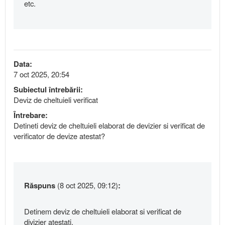
etc.
Data:
7 oct 2025, 20:54
Subiectul întrebării:
Deviz de cheltuieli verificat
Întrebare:
Detineti deviz de cheltuieli elaborat de devizier si verificat de
verificator de devize atestat?
Răspuns
(8 oct 2025, 09:12)
:
Detinem deviz de cheltuieli elaborat si verificat de
divizier atestati.