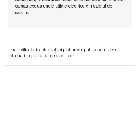
ca sau exclus unele utilaje electrice din caietul de
sarcini.
Doar utilizatorii autorizați ai platformei pot să adreseze
întrebări în perioada de clarificări.