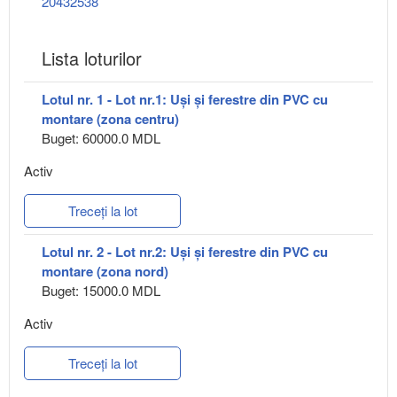
20432538
Lista loturilor
Lotul nr. 1 - Lot nr.1: Uși și ferestre din PVC cu
montare (zona centru)
Buget: 60000.0 MDL
Activ
Treceți la lot
Lotul nr. 2 - Lot nr.2: Uși și ferestre din PVC cu
montare (zona nord)
Buget: 15000.0 MDL
Activ
Treceți la lot