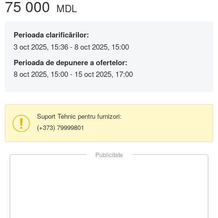
75 000
MDL
Perioada clarificărilor:
3 oct 2025, 15:36 - 8 oct 2025, 15:00
Perioada de depunere a ofertelor:
8 oct 2025, 15:00 - 15 oct 2025, 17:00
Suport Tehnic pentru furnizori:
(+373) 79999801
Publicitate