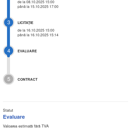
de la 08.10.2025 15:00
până la 15.10.2025 17:00
3
LICITAŢIE
de la
16.10.2025 15:00
până la 16.10.2025 15:14
4
EVALUARE
5
CONTRACT
Statut
Evaluare
Valoarea estimată fără TVA