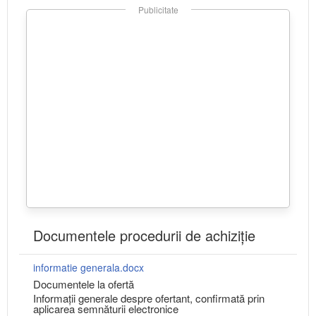
Publicitate
Documentele procedurii de achiziție
informatie generala.docx
Documentele la ofertă
Informații generale despre ofertant, confirmată prin
aplicarea semnăturii electronice