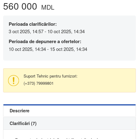
560 000
MDL
Perioada clarificărilor:
3 oct 2025, 14:57 - 10 oct 2025, 14:34
Perioada de depunere a ofertelor:
10 oct 2025, 14:34 - 15 oct 2025, 14:34
Suport Tehnic pentru furnizori:
(+373) 79999801
Descriere
Clarificări (7)