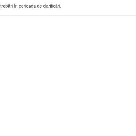
trebări în perioada de clarificări.