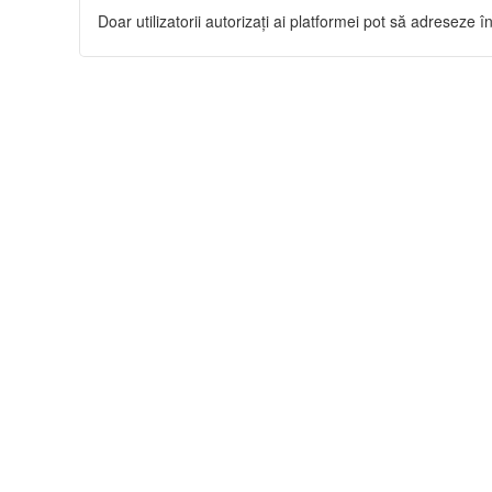
Doar utilizatorii autorizați ai platformei pot să adreseze în