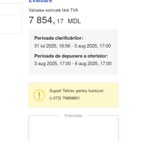
Evaluare
Valoarea estimată fără TVA
7 854,
17
MDL
Perioada clarificărilor:
31 iul 2025, 16:56 - 3 aug 2025, 17:00
Perioada de depunere a ofertelor:
3 aug 2025, 17:00 - 6 aug 2025, 17:00
Suport Tehnic pentru furnizori:
(+373) 79999801
Publicitate