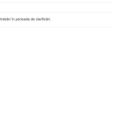
trebări în perioada de clarificări.