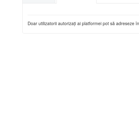
Doar utilizatorii autorizați ai platformei pot să adreseze în