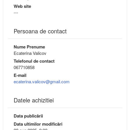
Web site
---
Persoana de contact
Nume Prenume
Ecaterina Valicov
Telefonul de contact
067710858
E-mail
ecaterina.valicov@gmail.com
Datele achizitiei
Data publicării
Data ultimilor modificări