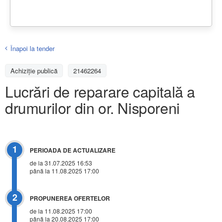
Înapoi la tender
Achiziţie publică
21462264
Lucrări de reparare capitală a
drumurilor din or. Nisporeni
1
PERIOADA DE ACTUALIZARE
de la 31.07.2025 16:53
până la 11.08.2025 17:00
2
PROPUNEREA OFERTELOR
de la 11.08.2025 17:00
până la 20.08.2025 17:00