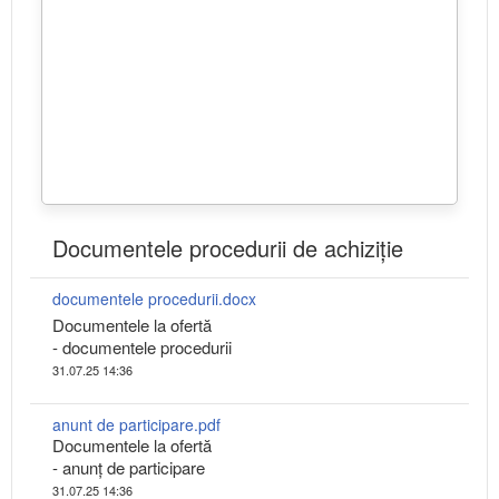
Documentele procedurii de achiziție
documentele procedurii.docx
Documentele la ofertă
- documentele procedurii
31.07.25 14:36
anunt de participare.pdf
Documentele la ofertă
- anunț de participare
31.07.25 14:36