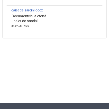
caiet de sarcini.docx
Documentele la ofertă
- caiet de sarcini
31.07.25 14:36