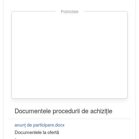
Publicitate
Documentele procedurii de achiziție
anunț de participare.docx
Documentele la ofertă
-