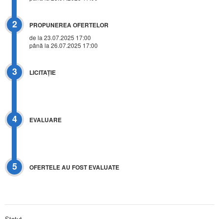
2
PROPUNEREA OFERTELOR
de la 23.07.2025 17:00
până la 26.07.2025 17:00
3
LICITAŢIE
4
EVALUARE
5
OFERTELE AU FOST EVALUATE
Statut