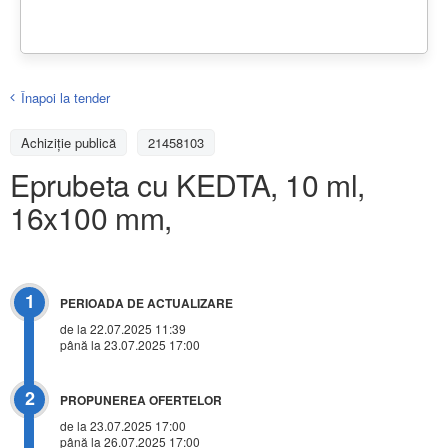
Înapoi la tender
Achiziţie publică
21458103
Eprubeta cu KEDTA, 10 ml,
16x100 mm,
1
PERIOADA DE ACTUALIZARE
de la 22.07.2025 11:39
până la 23.07.2025 17:00
2
PROPUNEREA OFERTELOR
de la 23.07.2025 17:00
până la 26.07.2025 17:00