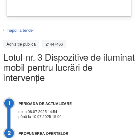
Înapoi la tender
Achiziţie publică
21447466
Lotul nr. 3 Dispozitive de iluminat
mobil pentru lucrări de
intervenție
1
PERIOADA DE ACTUALIZARE
de la 08.07.2025 14:54
până la 10.07.2025 15:00
2
PROPUNEREA OFERTELOR