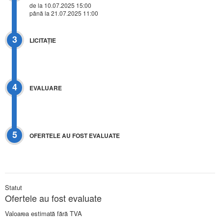
de la 10.07.2025 15:00
până la 21.07.2025 11:00
3
LICITAŢIE
4
EVALUARE
5
OFERTELE AU FOST EVALUATE
Statut
Ofertele au fost evaluate
Valoarea estimată fără TVA