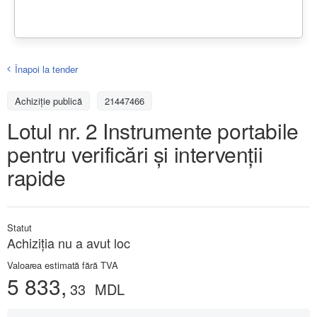
Înapoi la tender
Achiziţie publică
21447466
Lotul nr. 2 Instrumente portabile
pentru verificări și intervenții
rapide
Statut
Achiziţia nu a avut loc
Valoarea estimată fără TVA
5 833,
33
MDL