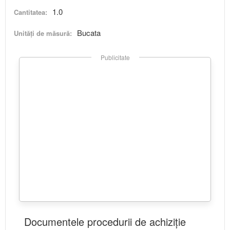
1.0
Cantitatea:
Bucata
Unități de măsură:
Publicitate
Documentele procedurii de achiziție