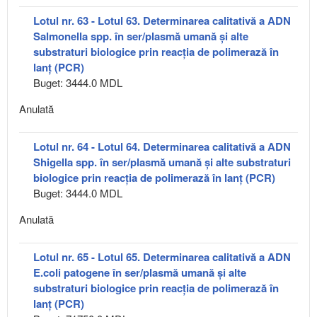
Lotul nr. 63 - Lotul 63. Determinarea calitativă a ADN
Salmonella spp. în ser/plasmă umană și alte
substraturi biologice prin reacția de polimerază în
lanț (PCR)
Buget: 3444.0 MDL
Anulată
Lotul nr. 64 - Lotul 64. Determinarea calitativă a ADN
Shigella spp. în ser/plasmă umană și alte substraturi
biologice prin reacția de polimerază în lanț (PCR)
Buget: 3444.0 MDL
Anulată
Lotul nr. 65 - Lotul 65. Determinarea calitativă a ADN
E.coli patogene în ser/plasmă umană și alte
substraturi biologice prin reacția de polimerază în
lanț (PCR)