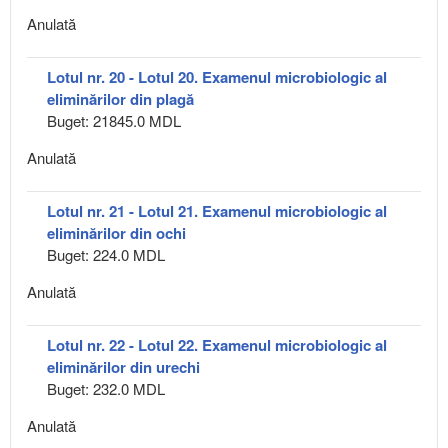
Anulată
Lotul nr. 20 - Lotul 20. Examenul microbiologic al
eliminărilor din plagă
Buget: 21845.0 MDL
Anulată
Lotul nr. 21 - Lotul 21. Examenul microbiologic al
eliminărilor din ochi
Buget: 224.0 MDL
Anulată
Lotul nr. 22 - Lotul 22. Examenul microbiologic al
eliminărilor din urechi
Buget: 232.0 MDL
Anulată