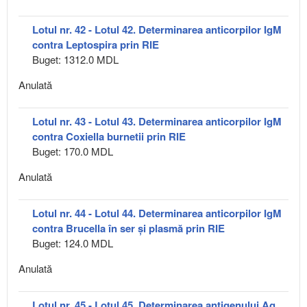
Lotul nr. 42 - Lotul 42. Determinarea anticorpilor IgM
contra Leptospira prin RIE
Buget: 1312.0 MDL
Anulată
Lotul nr. 43 - Lotul 43. Determinarea anticorpilor IgM
contra Coxiella burnetii prin RIE
Buget: 170.0 MDL
Anulată
Lotul nr. 44 - Lotul 44. Determinarea anticorpilor IgM
contra Brucella în ser și plasmă prin RIE
Buget: 124.0 MDL
Anulată
Lotul nr. 45 - Lotul 45. Determinarea antigenului Ag