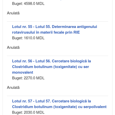
Buget: 4598.0 MDL
Anulată
Lotul nr. 55 - Lotul 55. Determinarea antigenului
rotavirusului în materii fecale prin RIE
Buget: 1610.0 MDL
Anulată
Lotul nr. 56 - Lotul 56. Cercetare biologică la
Clostridium botulinum (toxigenitate) cu ser
monovalent
Buget: 2270.0 MDL
Anulată
Lotul nr. 57 - Lotul 57. Cercetare biologică la
Clostridium botulinum (toxigenitate) cu serpolivalent
Buget: 2030.0 MDL