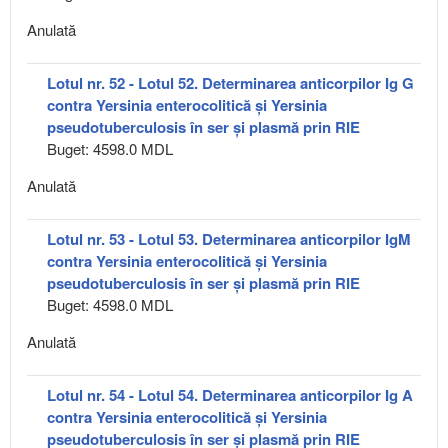
Anulată
Lotul nr. 52 - Lotul 52. Determinarea anticorpilor Ig G
contra Yersinia enterocolitică și Yersinia
pseudotuberculosis în ser și plasmă prin RIE
Buget: 4598.0 MDL
Anulată
Lotul nr. 53 - Lotul 53. Determinarea anticorpilor IgM
contra Yersinia enterocolitică și Yersinia
pseudotuberculosis în ser și plasmă prin RIE
Buget: 4598.0 MDL
Anulată
Lotul nr. 54 - Lotul 54. Determinarea anticorpilor Ig A
contra Yersinia enterocolitică și Yersinia
pseudotuberculosis în ser și plasmă prin RIE