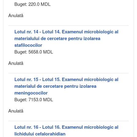
Buget: 220.0 MDL
Anulată
Lotul nr. 14 - Lotul 14. Examenul microbiologic al
materialului de cercetare pentru izolarea
stafilococilor
Buget: 5658.0 MDL
Anulată
Lotul nr. 15 - Lotul 15. Examenul microbiologic al
materialul de cercetare pentru izolarea
meningococilor
Buget: 7153.0 MDL
Anulată
Lotul nr. 16 - Lotul 16. Examenul microbiologic al
lichidului cefalorahidian