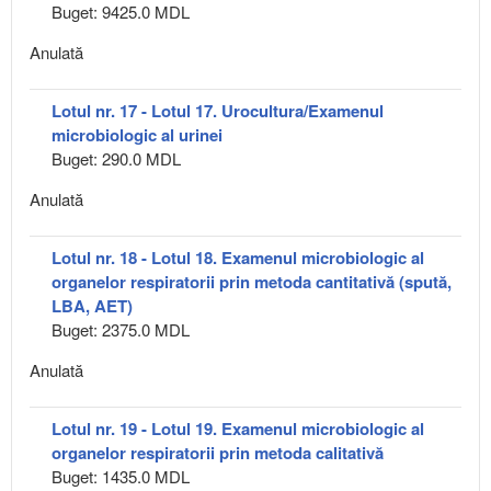
Buget: 9425.0 MDL
Anulată
Lotul nr. 17 - Lotul 17. Urocultura/Examenul
microbiologic al urinei
Buget: 290.0 MDL
Anulată
Lotul nr. 18 - Lotul 18. Examenul microbiologic al
organelor respiratorii prin metoda cantitativă (spută,
LBA, AET)
Buget: 2375.0 MDL
Anulată
Lotul nr. 19 - Lotul 19. Examenul microbiologic al
organelor respiratorii prin metoda calitativă
Buget: 1435.0 MDL