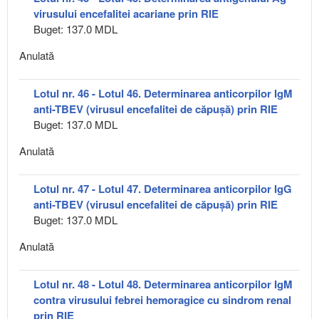
virusului encefalitei acariane prin RIE
Buget: 137.0 MDL
Anulată
Lotul nr. 46 - Lotul 46. Determinarea anticorpilor IgM
anti-TBEV (virusul encefalitei de căpușă) prin RIE
Buget: 137.0 MDL
Anulată
Lotul nr. 47 - Lotul 47. Determinarea anticorpilor IgG
anti-TBEV (virusul encefalitei de căpușă) prin RIE
Buget: 137.0 MDL
Anulată
Lotul nr. 48 - Lotul 48. Determinarea anticorpilor IgM
contra virusului febrei hemoragice cu sindrom renal
prin RIE