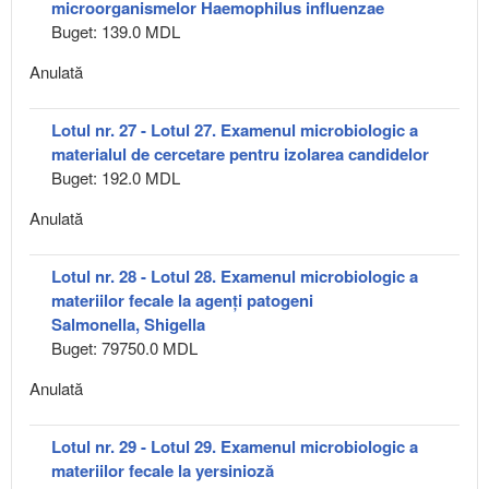
microorganismelor Haemophilus influenzae
Buget: 139.0 MDL
Anulată
Lotul nr. 27 - Lotul 27. Examenul microbiologic a
materialul de cercetare pentru izolarea candidelor
Buget: 192.0 MDL
Anulată
Lotul nr. 28 - Lotul 28. Examenul microbiologic a
materiilor fecale la agenți patogeni
Salmonella, Shigella
Buget: 79750.0 MDL
Anulată
Lotul nr. 29 - Lotul 29. Examenul microbiologic a
materiilor fecale la yersinioză