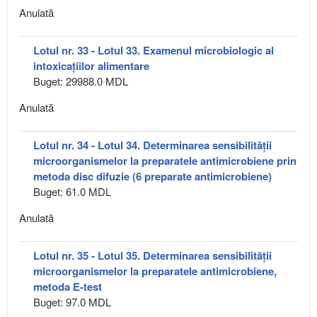
Anulată
Lotul nr. 33 - Lotul 33. Examenul microbiologic al
intoxicațiilor alimentare
Buget: 29988.0 MDL
Anulată
Lotul nr. 34 - Lotul 34. Determinarea sensibilității
microorganismelor la preparatele antimicrobiene prin
metoda disc difuzie (6 preparate antimicrobiene)
Buget: 61.0 MDL
Anulată
Lotul nr. 35 - Lotul 35. Determinarea sensibilității
microorganismelor la preparatele antimicrobiene,
metoda E-test
Buget: 97.0 MDL