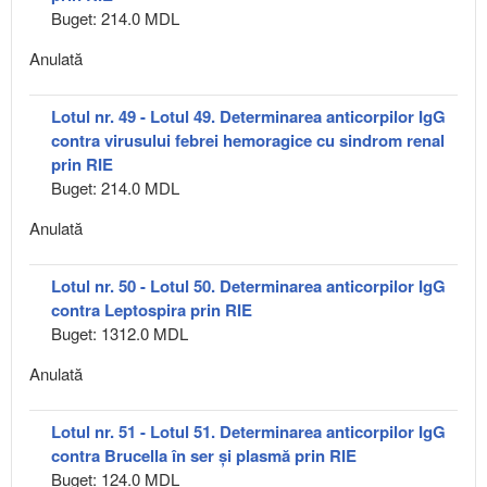
Buget: 214.0 MDL
Anulată
Lotul nr. 49 - Lotul 49. Determinarea anticorpilor IgG
contra virusului febrei hemoragice cu sindrom renal
prin RIE
Buget: 214.0 MDL
Anulată
Lotul nr. 50 - Lotul 50. Determinarea anticorpilor IgG
contra Leptospira prin RIE
Buget: 1312.0 MDL
Anulată
Lotul nr. 51 - Lotul 51. Determinarea anticorpilor IgG
contra Brucella în ser și plasmă prin RIE
Buget: 124.0 MDL