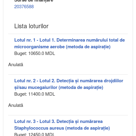
20376588
Lista loturilor
Lotul nr. 1 - Lotul 1. Determinarea numărului total de
microorganisme aerobe (metoda de aspirație)
Buget: 10650.0 MDL
Anulată
Lotul nr. 2 - Lotul 2. Detecția și numărarea drojdiilor
și/sau mucegaiurilor (metoda de aspirație)
Buget: 11400.0 MDL
Anulată
Lotul nr. 3 - Lotul 3. Detecția și numărarea
Staphylococcus aureus (metoda de aspirație)
Buget: 12450.0 MDL