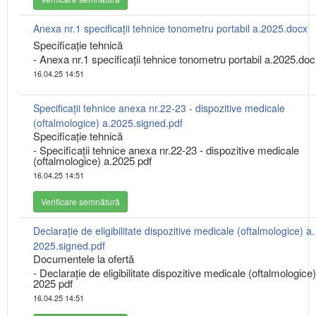
Anexa nr.1 specificații tehnice tonometru portabil a.2025.docx
Specificaţie tehnică
- Anexa nr.1 specificații tehnice tonometru portabil a.2025.do
16.04.25 14:51
Specificații tehnice anexa nr.22-23 - dispozitive medicale
(oftalmologice) a.2025.signed.pdf
Specificaţie tehnică
- Specificații tehnice anexa nr.22-23 - dispozitive medicale
(oftalmologice) a.2025 pdf
16.04.25 14:51
Verificare semnătură
Declarație de eligibilitate dispozitive medicale (oftalmologice) a.
2025.signed.pdf
Documentele la ofertă
- Declarație de eligibilitate dispozitive medicale (oftalmologice)
2025 pdf
16.04.25 14:51