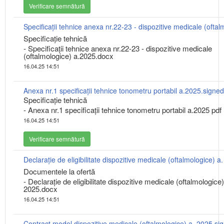
Verificare semnătură
Specificaţie tehnică
- Specificații tehnice anexa nr.22-23 - dispozitive medicale
(oftalmologice) a.2025.docx
16.04.25 14:51
Anexa nr.1 specificații tehnice tonometru portabil a.2025.signed
Specificaţie tehnică
- Anexa nr.1 specificații tehnice tonometru portabil a.2025 pdf
16.04.25 14:51
Verificare semnătură
Documentele la ofertă
- Declarație de eligibilitate dispozitive medicale (oftalmologice)
2025.docx
16.04.25 14:51
Contract model dispozitive medicale (oftalmologice) a. 2025.si