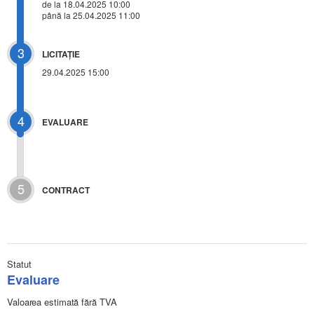
de la 18.04.2025 10:00
până la 25.04.2025 11:00
3
LICITAŢIE
29.04.2025 15:00
4
EVALUARE
5
CONTRACT
Statut
Evaluare
Valoarea estimată fără TVA