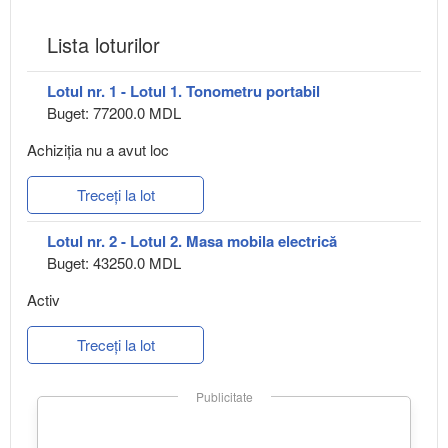
Lista loturilor
Lotul nr. 1 - Lotul 1. Tonometru portabil
Buget: 77200.0 MDL
Achiziţia nu a avut loc
Treceți la lot
Lotul nr. 2 - Lotul 2. Masa mobila electrică
Buget: 43250.0 MDL
Activ
Treceți la lot
Publicitate