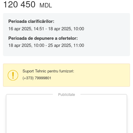
120 450
MDL
Perioada clarificărilor:
16 apr 2025, 14:51 - 18 apr 2025, 10:00
Perioada de depunere a ofertelor:
18 apr 2025, 10:00 - 25 apr 2025, 11:00
Suport Tehnic pentru furnizori:
(+373) 79999801
Publicitate