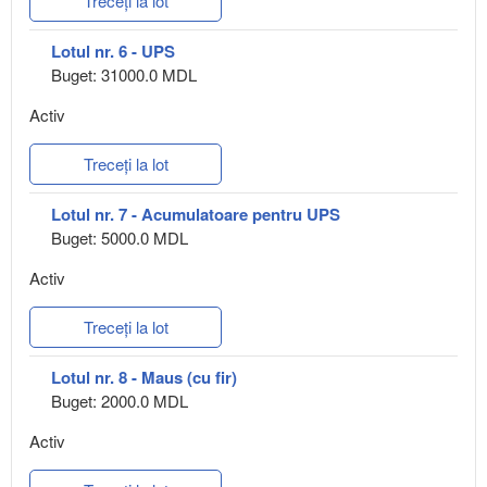
Treceți la lot
Lotul nr. 6 - UPS
Buget: 31000.0 MDL
Activ
Treceți la lot
Lotul nr. 7 - Acumulatoare pentru UPS
Buget: 5000.0 MDL
Activ
Treceți la lot
Lotul nr. 8 - Maus (cu fir)
Buget: 2000.0 MDL
Activ