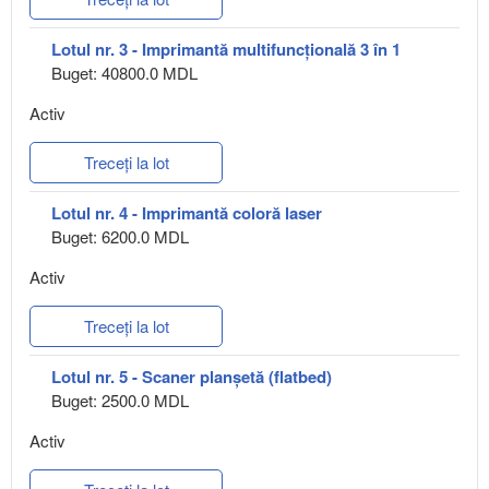
Lotul nr. 3 - Imprimantă multifuncțională 3 în 1
Buget: 40800.0 MDL
Activ
Treceți la lot
Lotul nr. 4 - Imprimantă coloră laser
Buget: 6200.0 MDL
Activ
Treceți la lot
Lotul nr. 5 - Scaner planșetă (flatbed)
Buget: 2500.0 MDL
Activ