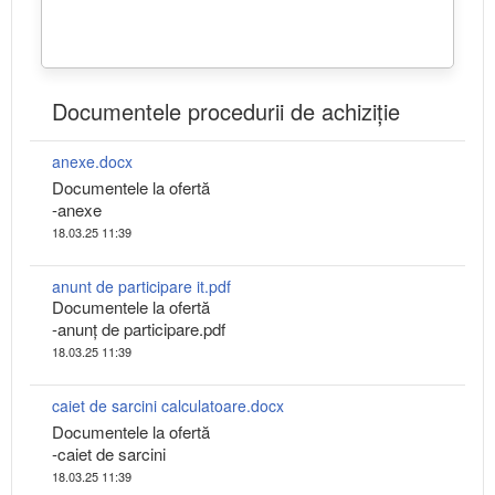
Documentele procedurii de achiziție
anexe.docx
Documentele la ofertă
-anexe
18.03.25 11:39
anunt de participare it.pdf
Documentele la ofertă
-anunț de participare.pdf
18.03.25 11:39
caiet de sarcini calculatoare.docx
Documentele la ofertă
-caiet de sarcini
18.03.25 11:39