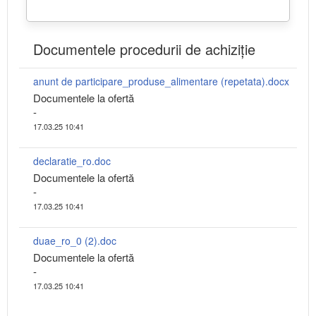
Documentele procedurii de achiziție
anunt de participare_produse_alimentare (repetata).docx
Documentele la ofertă
-
17.03.25 10:41
declaratie_ro.doc
Documentele la ofertă
-
17.03.25 10:41
duae_ro_0 (2).doc
Documentele la ofertă
-
17.03.25 10:41