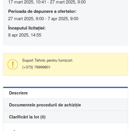
17 mart 2025, 10:41 - 27 mart 2025, 9:00
Perioada de depunere a ofertelor:
27 mart 2025, 9:00 - 7 apr 2025, 9:00
Începutul licitației:
8 apr 2025, 14:55
Suport Tehnic pentru furnizori:
(+373) 79999801
Descriere
Documentele procedurii de achiziție
Clarificări la lot (0)