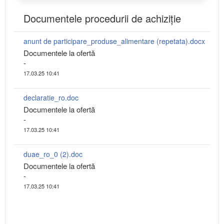
Documentele procedurii de achiziție
anunt de participare_produse_alimentare (repetata).docx
Documentele la ofertă
-
17.03.25 10:41
declaratie_ro.doc
Documentele la ofertă
-
17.03.25 10:41
duae_ro_0 (2).doc
Documentele la ofertă
-
17.03.25 10:41