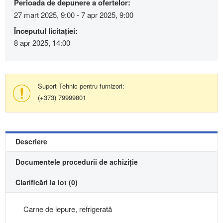
Perioada de depunere a ofertelor:
27 mart 2025, 9:00 - 7 apr 2025, 9:00
Începutul licitației:
8 apr 2025, 14:00
Suport Tehnic pentru furnizori:
(+373) 79999801
Descriere
Documentele procedurii de achiziție
Clarificări la lot (0)
Carne de iepure, refrigerată