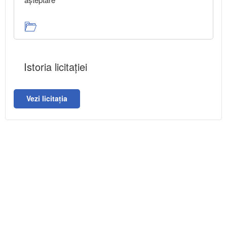
Istoria licitației
Vezi licitația