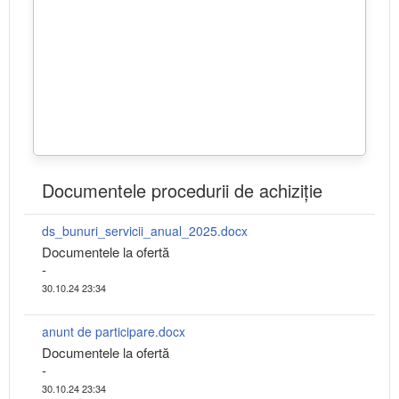
Documentele procedurii de achiziție
ds_bunuri_servicii_anual_2025.docx
Documentele la ofertă
-
30.10.24 23:34
anunt de participare.docx
Documentele la ofertă
-
30.10.24 23:34