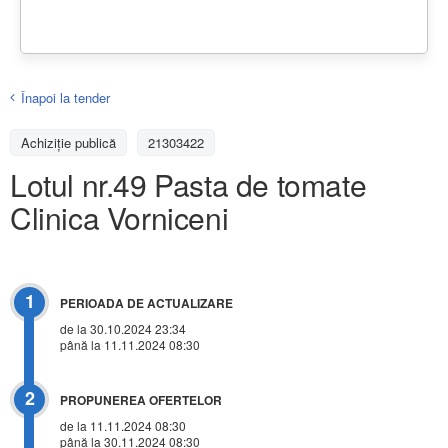
Înapoi la tender
Achiziţie publică
21303422
Lotul nr.49 Pasta de tomate
Clinica Vorniceni
1
PERIOADA DE ACTUALIZARE
de la 30.10.2024 23:34
până la 11.11.2024 08:30
2
PROPUNEREA OFERTELOR
de la 11.11.2024 08:30
până la 30.11.2024 08:30