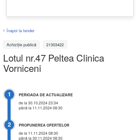
Înapoi la tender
Achiziţie publică
21303422
Lotul nr.47 Peltea Clinica
Vorniceni
1
PERIOADA DE ACTUALIZARE
de la 30.10.2024 23:34
până la 11.11.2024 08:30
2
PROPUNEREA OFERTELOR
de la 11.11.2024 08:30
până la 30.11.2024 08:30