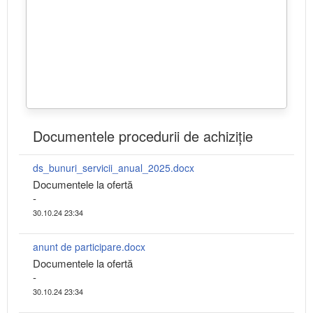
Documentele procedurii de achiziție
ds_bunuri_servicii_anual_2025.docx
Documentele la ofertă
-
30.10.24 23:34
anunt de participare.docx
Documentele la ofertă
-
30.10.24 23:34