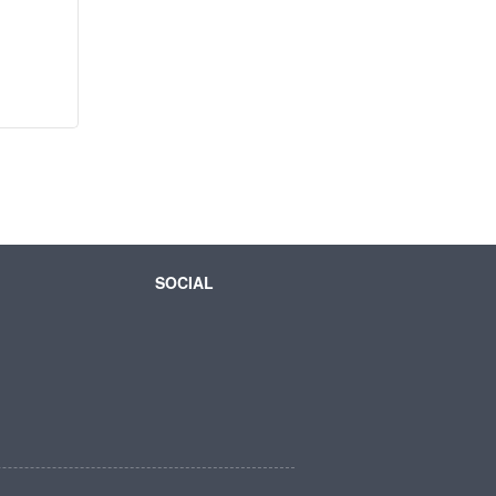
SOCIAL