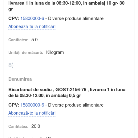
livrarea 1 in luna de la 08:30-12:00, in ambalaj 10 gr- 30
gr
CPV:
15800000-6
- Diverse produse alimentare
Abonează-te la notificări
5.0
Cantitatea:
Kilogram
Unități de măsură:
8)
Denumirea
Bicarbonat de sodiu , GOST:2156-76 , livrarea 1 in luna
de la 08.30-12.00, in ambalaj 0,5 gr
CPV:
15800000-6
- Diverse produse alimentare
Abonează-te la notificări
20.0
Cantitatea: