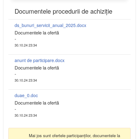
Documentele procedurii de achiziție
ds_bunuri_servicii_anual_2025.docx
Documentele la ofertă
-
30.10.24 23:34
anunt de participare.docx
Documentele la ofertă
-
30.10.24 23:34
duae_0.doc
Documentele la ofertă
-
30.10.24 23:34
Mai jos sunt ofertele participanților, documentele la