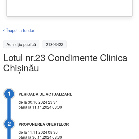
Înapoi la tender
Achiziţie publică
21303422
Lotul nr.23 Condimente Clinica
Chișinău
1
PERIOADA DE ACTUALIZARE
de la 30.10.2024 23:34
până la 11.11.2024 08:30
2
PROPUNEREA OFERTELOR
de la 11.11.2024 08:30
până la 30.11.2024 08:30