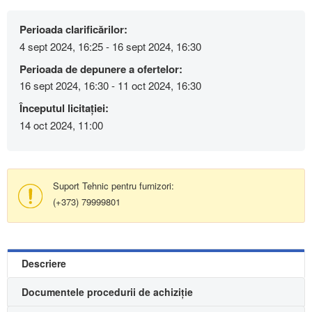
Perioada clarificărilor:
4 sept 2024, 16:25 - 16 sept 2024, 16:30
Perioada de depunere a ofertelor:
16 sept 2024, 16:30 - 11 oct 2024, 16:30
Începutul licitației:
14 oct 2024, 11:00
Suport Tehnic pentru furnizori:
(+373) 79999801
Descriere
Documentele procedurii de achiziție