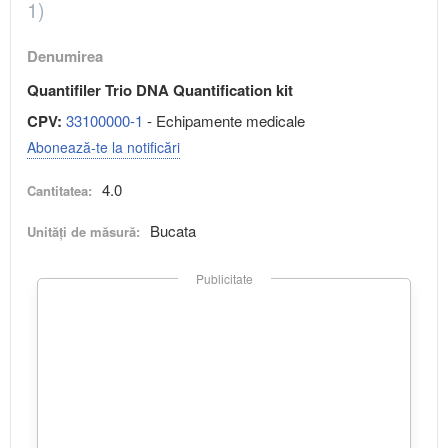
1)
Denumirea
Quantifiler Trio DNA Quantification kit
CPV:
33100000-1
- Echipamente medicale
Abonează-te la notificări
4.0
Cantitatea:
Bucata
Unități de măsură:
Publicitate