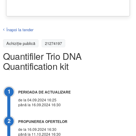
Înapoi la tender
Achiziţie publică
21274197
Quantifiler Trio DNA
Quantification kit
1
PERIOADA DE ACTUALIZARE
de la 04.09.2024 16:25
până la 16.09.2024 16:30
2
PROPUNEREA OFERTELOR
de la 16.09.2024 16:30
până la 11.10.2024 16:30