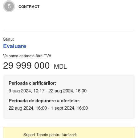
5
CONTRACT
Statut
Evaluare
Valoarea estimată fără TVA
29 999 000
MDL
Perioada clarificărilor:
9 aug 2024, 10:17 - 22 aug 2024, 16:00
Perioada de depunere a ofertelor:
22 aug 2024, 16:00 - 1 sept 2024, 16:00
Suport Tehnic pentru furnizori: