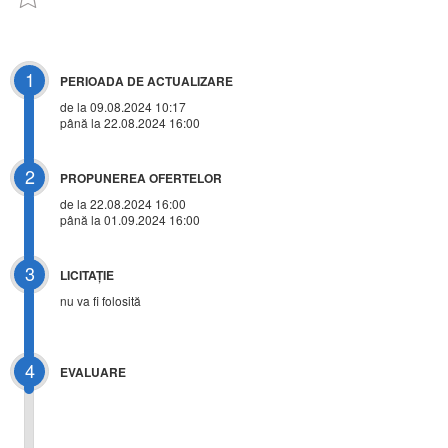
1
PERIOADA DE ACTUALIZARE
de la 09.08.2024 10:17
până la 22.08.2024 16:00
2
PROPUNEREA OFERTELOR
de la 22.08.2024 16:00
până la 01.09.2024 16:00
3
LICITAŢIE
nu va fi folosită
4
EVALUARE