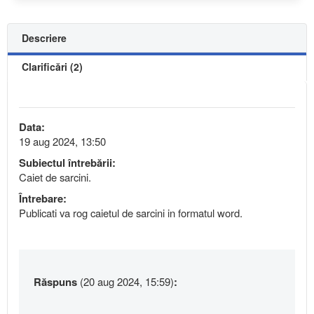
Descriere
Clarificări (2)
Data:
19 aug 2024, 13:50
Subiectul întrebării:
Caiet de sarcini.
Întrebare:
Publicati va rog caietul de sarcini in formatul word.
Răspuns
(20 aug 2024, 15:59)
: