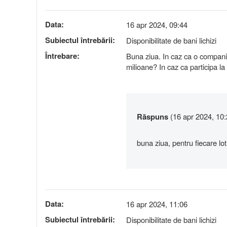
Data:
16 apr 2024, 09:44
Subiectul întrebării:
Disponibilitate de bani lichizi
Întrebare:
Buna ziua. In caz ca o companie 
milioane? In caz ca participa la 3
Răspuns
(16 apr 2024, 10:
buna ziua, pentru fiecare lot
Data:
16 apr 2024, 11:06
Subiectul întrebării:
Disponibilitate de bani lichizi