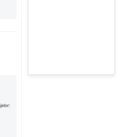
jelor: