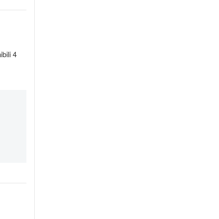
bili 4