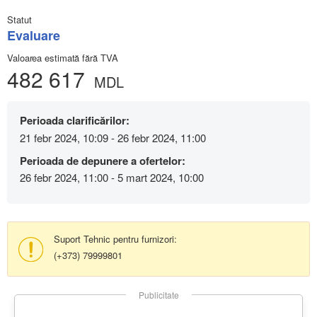
Statut
Evaluare
Valoarea estimată fără TVA
482 617
MDL
Perioada clarificărilor:
21 febr 2024, 10:09 - 26 febr 2024, 11:00
Perioada de depunere a ofertelor:
26 febr 2024, 11:00 - 5 mart 2024, 10:00
Suport Tehnic pentru furnizori:
(+373) 79999801
Publicitate