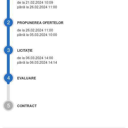
de la 21.02.2024 10:09
până la 26.02.2024 11:00
2
PROPUNEREA OFERTELOR
de la 26.02.2024 11:00
până la 05.03.2024 10:00
3
LICITAŢIE
de la
06.03.2024 14:00
până la 06.03.2024 14:14
4
EVALUARE
5
CONTRACT