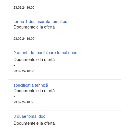
-
23.02.24 16:05
forma 1 desfasurata tomai.pdf
Documentele la ofertă
-
23.02.24 16:05
2 anunt_de_participare tomai.docx
Documentele la ofertă
-
23.02.24 16:05
specificatia tehnică
Documentele la ofertă
-
23.02.24 16:05
3 duae tomai.doc
Documentele la ofertă
-