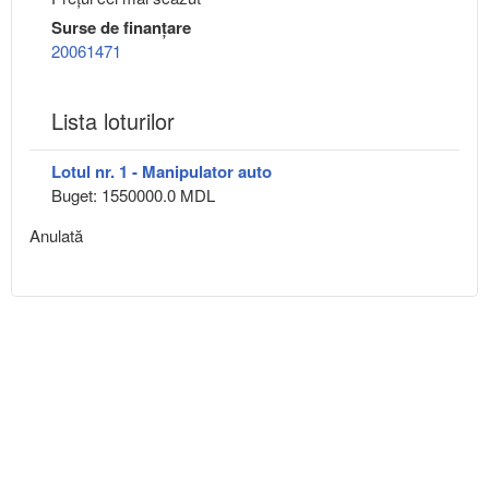
Surse de finanțare
20061471
Lista loturilor
Lotul nr. 1 - Manipulator auto
Buget: 1550000.0 MDL
Anulată