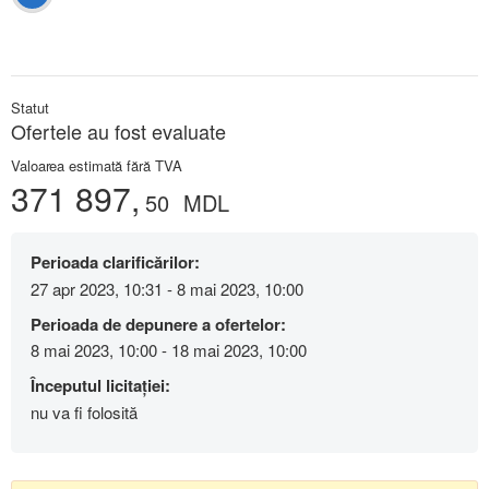
Statut
Ofertele au fost evaluate
Valoarea estimată fără TVA
371 897,
50
MDL
Perioada clarificărilor:
27 apr 2023, 10:31 - 8 mai 2023, 10:00
Perioada de depunere a ofertelor:
8 mai 2023, 10:00 - 18 mai 2023, 10:00
Începutul licitației:
nu va fi folosită