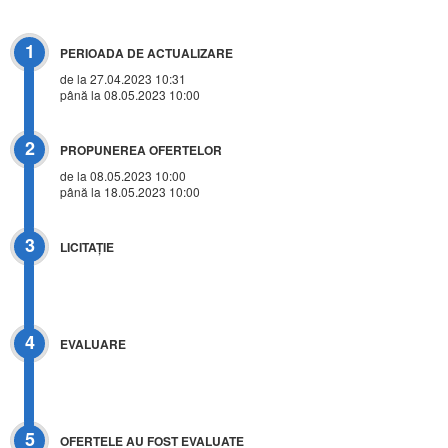
1
PERIOADA DE ACTUALIZARE
de la 27.04.2023 10:31
până la 08.05.2023 10:00
2
PROPUNEREA OFERTELOR
de la 08.05.2023 10:00
până la 18.05.2023 10:00
3
LICITAŢIE
4
EVALUARE
5
OFERTELE AU FOST EVALUATE