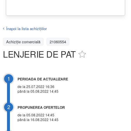
Înapoi la lista achiziţiilor
Achizițiе comercială
21060554
LENJERIE DE PAT
1
PERIOADA DE ACTUALIZARE
de la 25.07.2022 16:36
până la 05.08.2022 14:45
2
PROPUNEREA OFERTELOR
de la 05.08.2022 14:45
până la 16.08.2022 14:45