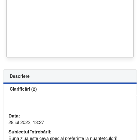
Descriere
Clarificări (2)
Data:
28 iul 2022, 13:27
Subiectul întrebării:
Buna ziua este ceva special preferinte la nuante(culori)